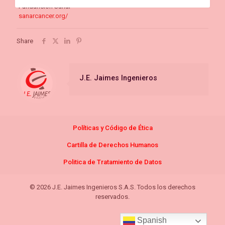
Fundanción Sanar
sanarcancer.org/
Share
J.E. Jaimes Ingenieros
Políticas y Código de
Étic
a
Cartilla de Derechos Humanos
Politica de Tratamiento de Datos
© 2026 J.E. Jaimes Ingenieros S.A.S. Todos los derechos
reservados.
Spanish