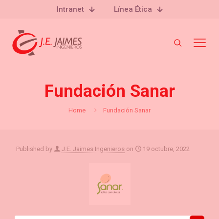
Intranet
Línea Ética
Fundación Sanar
Home
Fundación Sanar
Published by
J.E. Jaimes Ingenieros
on
19 octubre, 2022