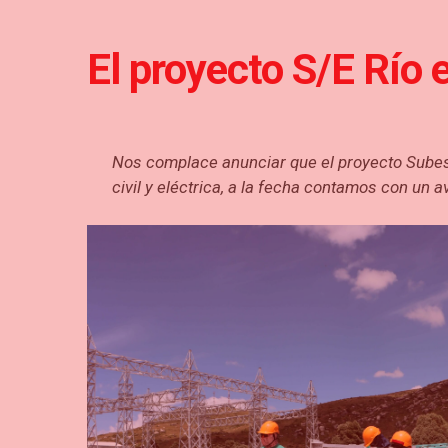
El proyecto S/E Río e
Nos complace anunciar que el proyecto Subestac
civil y eléctrica, a la fecha contamos con un 