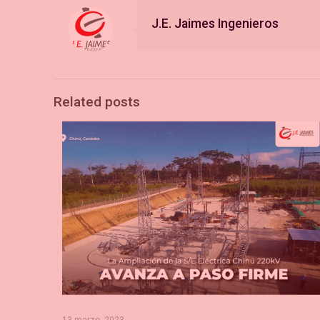
J.E. Jaimes Ingenieros
Related posts