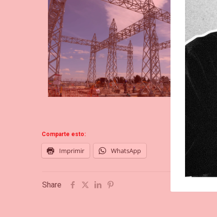
Comparte esto:
Imprimir
WhatsApp
Share