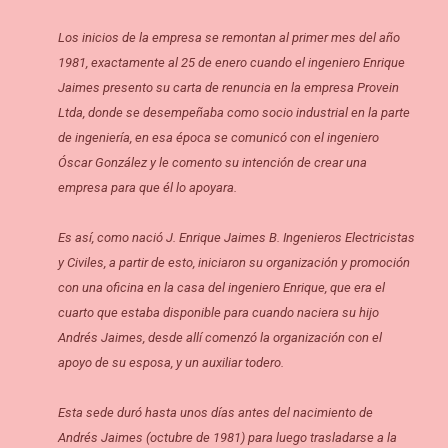
Los inicios de la empresa se remontan al primer mes del año
1981, exactamente al 25 de enero cuando el ingeniero Enrique
Jaimes presento su carta de renuncia en la empresa Provein
Ltda, donde se desempeñaba como socio industrial en la parte
de ingeniería, en esa época se comunicó con el ingeniero
Óscar González y le comento su intención de crear una
empresa para que él lo apoyara.
Es así, como nació J. Enrique Jaimes B. Ingenieros Electricistas
y Civiles, a partir de esto, iniciaron su organización y promoción
con una oficina en la casa del ingeniero Enrique, que era el
cuarto que estaba disponible para cuando naciera su hijo
Andrés Jaimes, desde allí comenzó la organización con el
apoyo de su esposa, y un auxiliar todero.
Esta sede duró hasta unos días antes del nacimiento de
Andrés Jaimes (octubre de 1981) para luego trasladarse a la