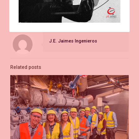
Share
J.E. Jaimes Ingenieros
Related posts