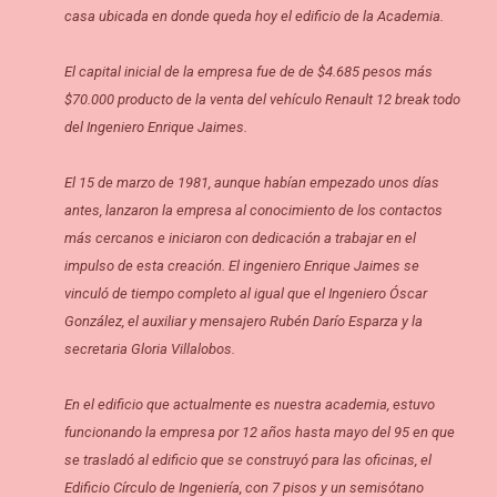
casa ubicada en donde queda hoy el edificio de la Academia.
El capital inicial de la empresa fue de de $4.685 pesos más
$70.000 producto de la venta del vehículo Renault 12 break todo
del Ingeniero Enrique Jaimes.
El 15 de marzo de 1981, aunque habían empezado unos días
antes, lanzaron la empresa al conocimiento de los contactos
más cercanos e iniciaron con dedicación a trabajar en el
impulso de esta creación. El ingeniero Enrique Jaimes se
vinculó de tiempo completo al igual que el Ingeniero Óscar
González, el auxiliar y mensajero Rubén Darío Esparza y la
secretaria Gloria Villalobos.
En el edificio que actualmente es nuestra academia, estuvo
funcionando la empresa por 12 años hasta mayo del 95 en que
se trasladó al edificio que se construyó para las oficinas, el
Edificio Círculo de Ingeniería, con 7 pisos y un semisótano