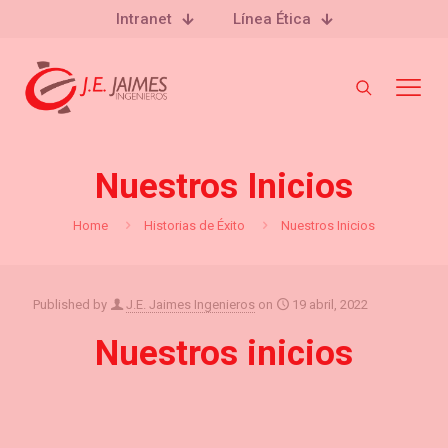
Intranet
Línea Ética
Nuestros Inicios
Home
Historias de Éxito
Nuestros Inicios
Published by
J.E. Jaimes Ingenieros
on
19 abril, 2022
Nuestros inicios