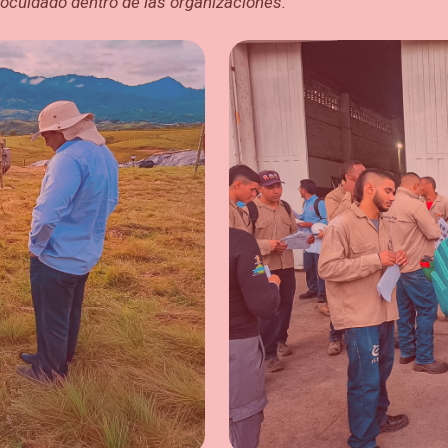
utocuidado dentro de las organizaciones.