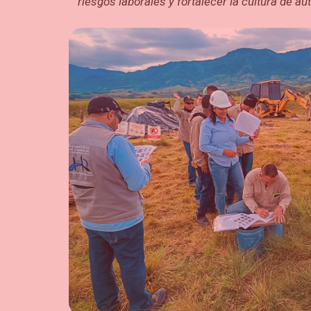
riesgos laborales y fortalecer la cultura de a