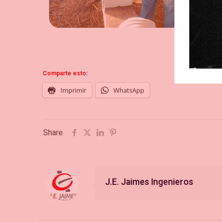
Comparte esto:
Imprimir
WhatsApp
Share
J.E. Jaimes Ingenieros