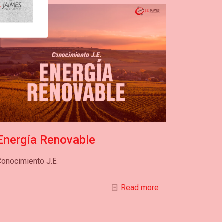
Energía Renovable
onocimiento J.E.
Read more