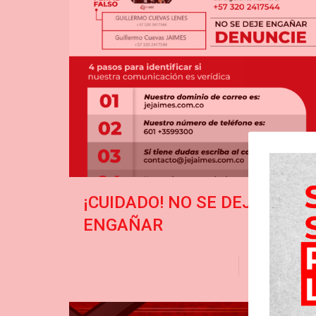
¡CUIDADO! NO SE DEJE
ENGAÑAR
Read more