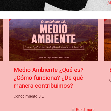
Medio Ambiente ¿Qué es?
¿Cómo funciona? ¿De qué
C
manera contribuimos?
Conocimiento J.E.
Read more