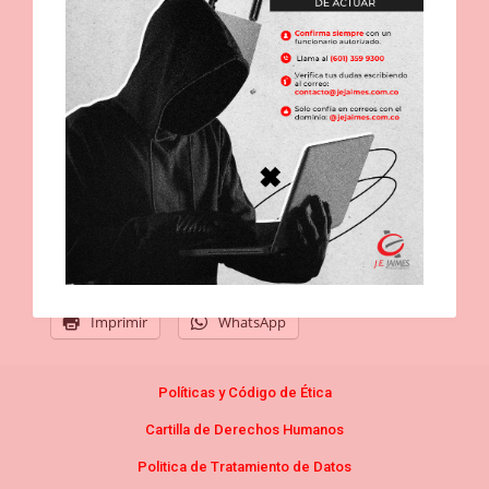
Comparte esto:
Imprimir
WhatsApp
Políticas y Código de
Étic
a
Cartilla de Derechos Humanos
Politica de Tratamiento de Datos