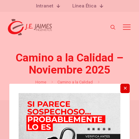
Intranet
Línea Ética
Camino a la Calidad –
Noviembre 2025
Home
Camino a la Calidad
✕
Camino a la Calidad – Noviembre 2025