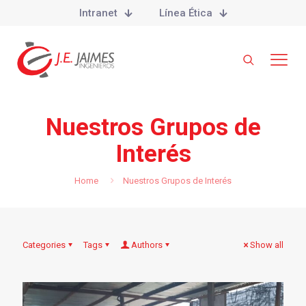
Intranet
Línea Ética
Nuestros Grupos de
Interés
Home
Nuestros Grupos de Interés
Categories
Tags
Authors
Show all