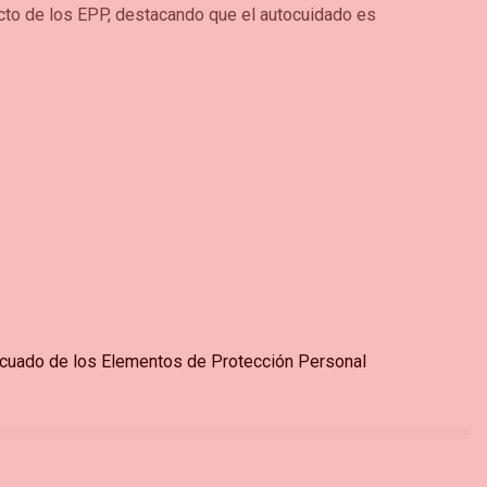
ricto de los EPP, destacando que el autocuidado es
adecuado de los Elementos de Protección Personal