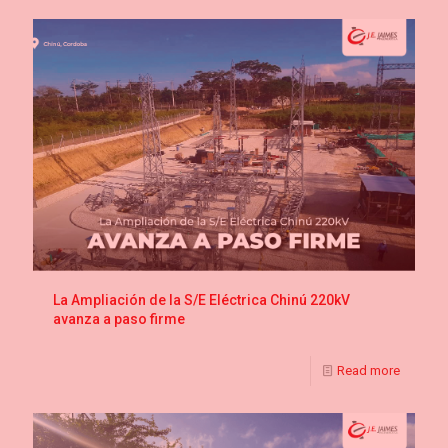
La Ampliación de la S/E Eléctrica Chinú 220kV
avanza a paso firme
Read more