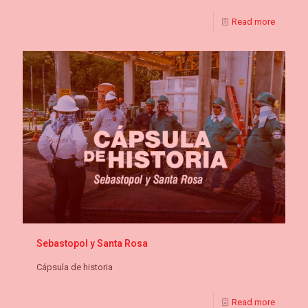
Read more
Sebastopol y Santa Rosa
Cápsula de historia
Read more