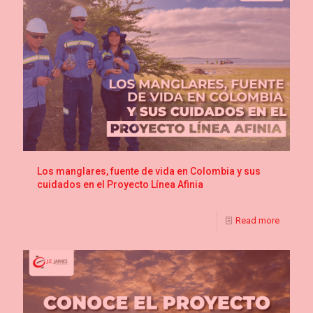
Los manglares, fuente de vida en Colombia y sus
cuidados en el Proyecto Línea Afinia
Read more