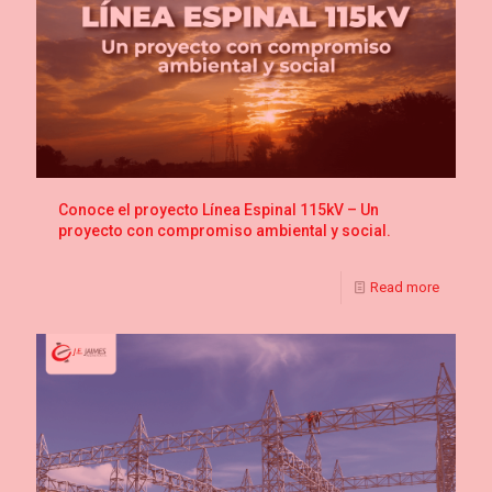
Conoce el proyecto Línea Espinal 115kV – Un
proyecto con compromiso ambiental y social.
Read more